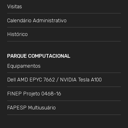
Visitas
Calendário Administrativo
Histórico
PARQUE COMPUTACIONAL
Equipamentos
Dell AMD EPYC 7662 / NVIDIA Tesla A100
FINEP Projeto 0468-16
FAPESP Multiusuário