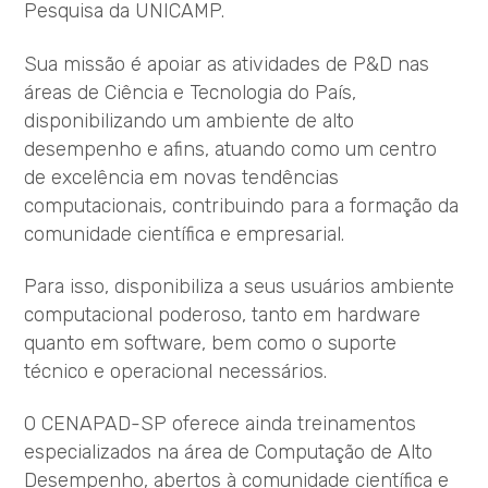
Pesquisa da UNICAMP.
Sua missão é apoiar as atividades de P&D nas
áreas de Ciência e Tecnologia do País,
disponibilizando um ambiente de alto
desempenho e afins, atuando como um centro
de excelência em novas tendências
computacionais, contribuindo para a formação da
comunidade científica e empresarial.
Para isso, disponibiliza a seus usuários ambiente
computacional poderoso, tanto em hardware
quanto em software, bem como o suporte
técnico e operacional necessários.
O CENAPAD-SP oferece ainda treinamentos
especializados na área de Computação de Alto
Desempenho, abertos à comunidade científica e