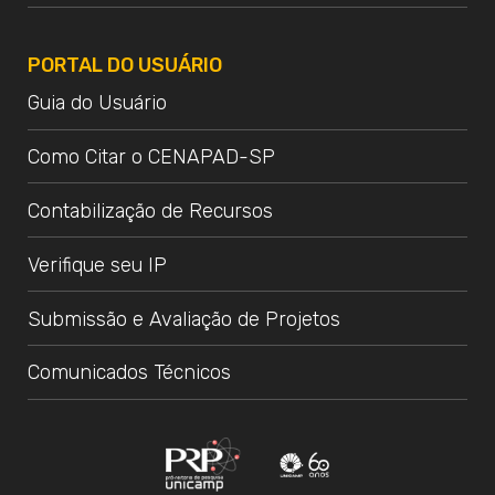
PORTAL DO USUÁRIO
Guia do Usuário
Como Citar o CENAPAD-SP
Contabilização de Recursos
Verifique seu IP
Submissão e Avaliação de Projetos
Comunicados Técnicos