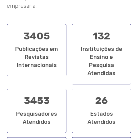
empresarial.
3405
132
Publicações em
Instituições de
Revistas
Ensino e
Internacionais
Pesquisa
Atendidas
3453
26
Pesquisadores
Estados
Atendidos
Atendidos