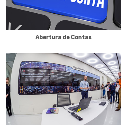
Abertura de Contas