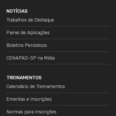
NOTÍCIAS
Trabalhos de Destaque
Painel de Aplicações
Boletins Periódicos
CENAPAD-SP na Mídia
TREINAMENTOS
Calendário de Treinamentos
Ementas e Inscrições
Normas para Inscrições