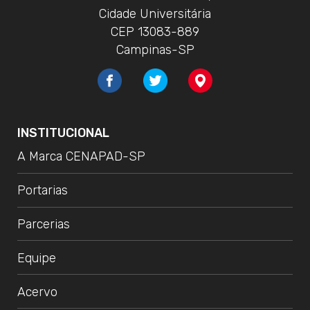
Cidade Universitária
CEP 13083-889
Campinas-SP
INSTITUCIONAL
A Marca CENAPAD-SP
Portarias
Parcerias
Equipe
Acervo