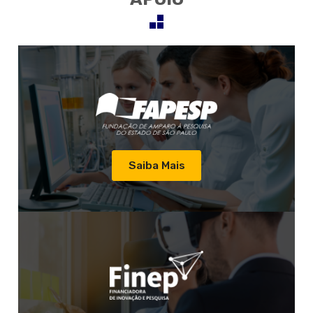
Saiba Mais