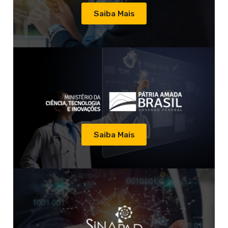
Saiba Mais
Saiba Mais