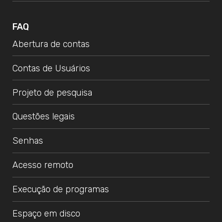
FAQ
Abertura de contas
Contas de Usuários
Projeto de pesquisa
Questões legais
Senhas
Acesso remoto
Execução de programas
Espaço em disco