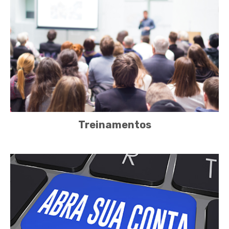
Treinamentos