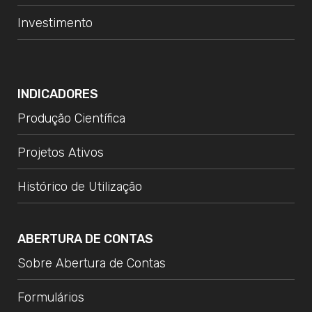
Investimento
INDICADORES
Produção Científica
Projetos Ativos
Histórico de Utilização
ABERTURA DE CONTAS
Sobre Abertura de Contas
Formulários