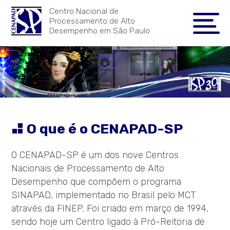
Centro Nacional de
Processamento de Alto
Desempenho em São Paulo
O que é o CENAPAD-SP
O CENAPAD-SP é um dos nove Centros
Nacionais de Processamento de Alto
Desempenho que compõem o programa
SINAPAD, implementado no Brasil pelo MCT
através da FINEP. Foi criado em março de 1994,
sendo hoje um Centro ligado à Pró-Reitoria de