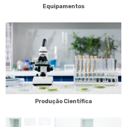
Equipamentos
Produção Científica