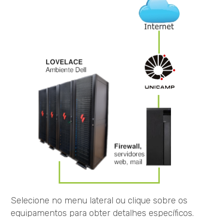
Selecione no menu lateral ou clique sobre os
equipamentos para obter detalhes específicos.