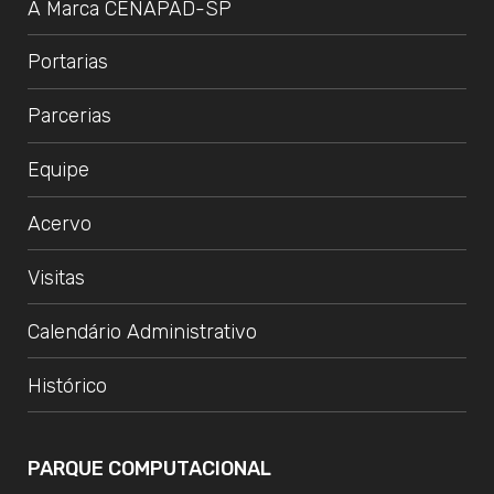
A Marca CENAPAD-SP
Portarias
Parcerias
Equipe
Acervo
Visitas
Calendário Administrativo
Histórico
PARQUE COMPUTACIONAL