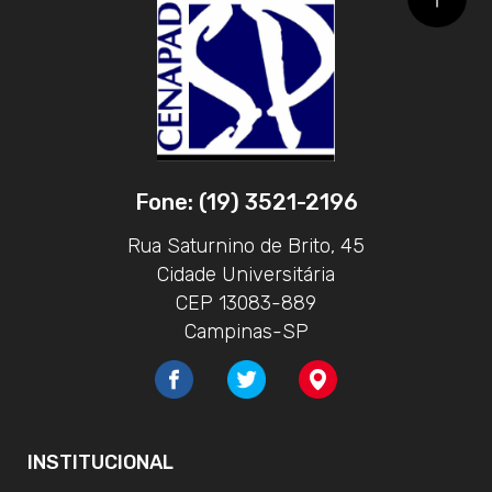
Fone: (19) 3521-2196
Rua Saturnino de Brito, 45
Cidade Universitária
CEP 13083-889
Campinas-SP
INSTITUCIONAL