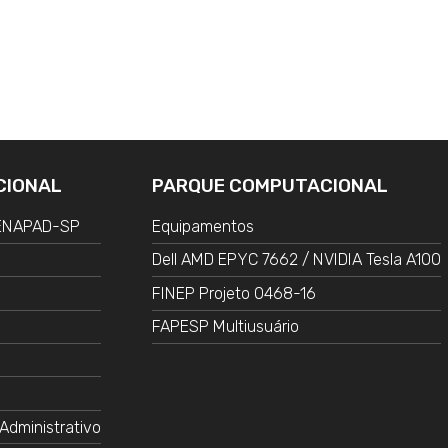
CIONAL
PARQUE COMPUTACIONAL
CENAPAD-SP
Equipamentos
Dell AMD EPYC 7662 / NVIDIA Tesla A100
FINEP Projeto 0468-16
FAPESP Multiusuário
Administrativo