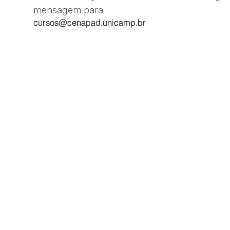
mensagem para