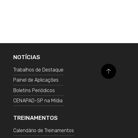
NOTÍCIAS
Trabalhos de Destaque
Painel de Aplicações
Boletins Periódicos
CENAPAD-SP na Mídia
TREINAMENTOS
Calendário de Treinamentos