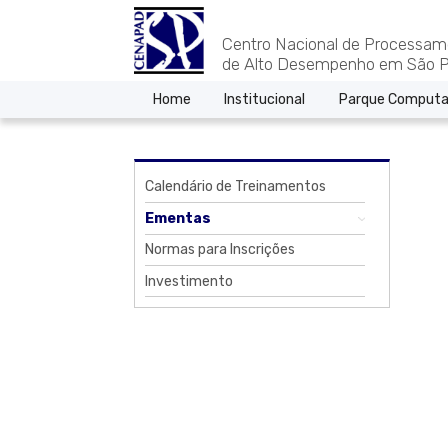
Centro Nacional de Processam
de Alto Desempenho em São P
Home
Institucional
Parque Computa
Calendário de Treinamentos
Ementas
Normas para Inscrições
Investimento