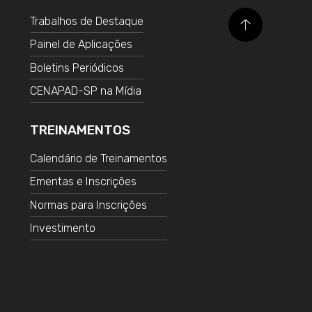
Trabalhos de Destaque
Painel de Aplicações
Boletins Periódicos
CENAPAD-SP na Mídia
TREINAMENTOS
Calendário de Treinamentos
Ementas e Inscrições
Normas para Inscrições
Investimento