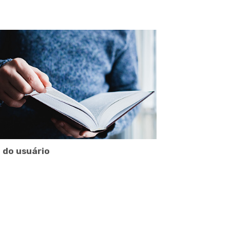
 do usuário