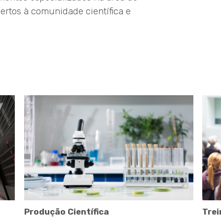
rtos à comunidade científica e
Produção Científica
Tre