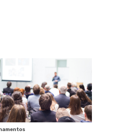
inamentos