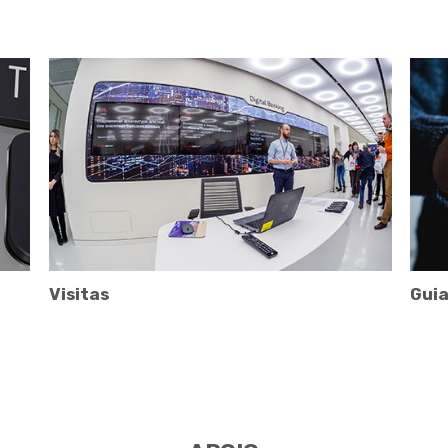
Visitas
Guia