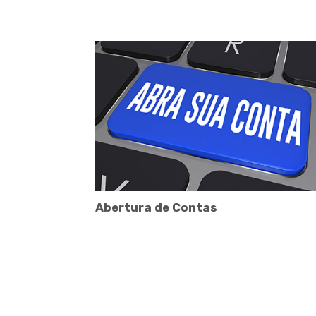
Abertura de Contas