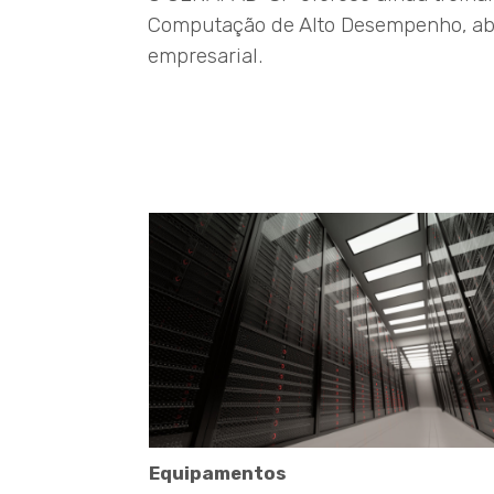
Computação de Alto Desempenho, abe
empresarial.
Equipamentos