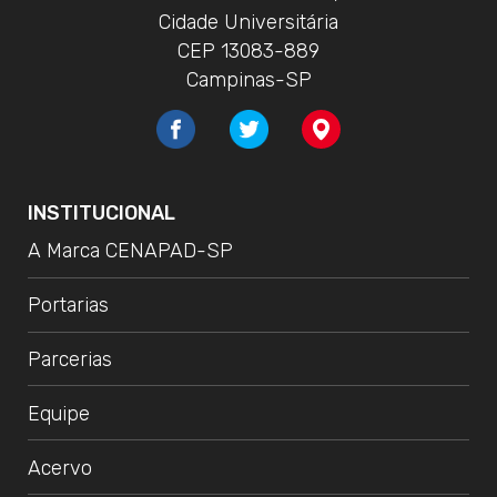
Cidade Universitária
CEP 13083-889
Campinas-SP
INSTITUCIONAL
A Marca CENAPAD-SP
Portarias
Parcerias
Equipe
Acervo