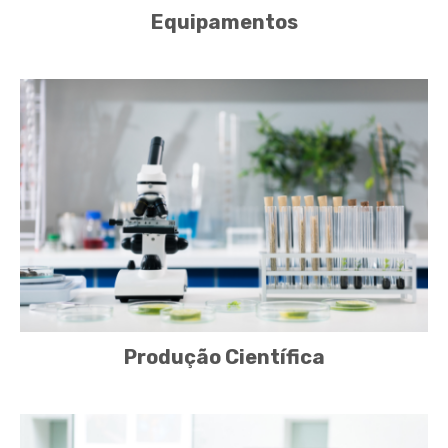
Equipamentos
Produção Científica