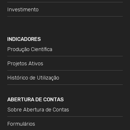
Investimento
INDICADORES
Produção Científica
Projetos Ativos
Histórico de Utilização
ABERTURA DE CONTAS
Sobre Abertura de Contas
Formulários