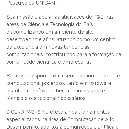
Pesquisa da UNICAMP.
Sua missão é apoiar as atividades de P&D nas
áreas de Ciência e Tecnologia do País,
disponibilizando um ambiente de alto
desempenho e afins, atuando como um centro
de excelência em novas tendências
computacionais, contribuindo para a formação da
comunidade científica e empresarial.
Para isso, disponibiliza a seus usuários ambiente
computacional poderoso, tanto em hardware
quanto em software, bem como o suporte
técnico e operacional necessários.
O CENAPAD-SP oferece ainda treinamentos
especializados na área de Computação de Alto
Desempenho, abertos à comunidade científica e