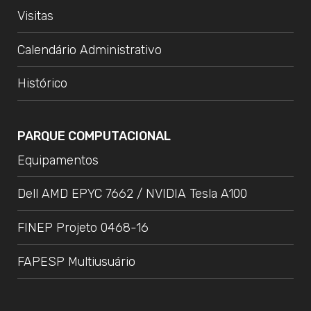
Visitas
Calendário Administrativo
Histórico
PARQUE COMPUTACIONAL
Equipamentos
Dell AMD EPYC 7662 / NVIDIA Tesla A100
FINEP Projeto 0468-16
FAPESP Multiusuário