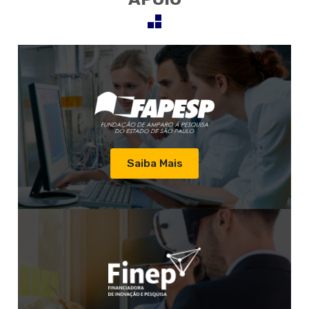
Saiba Mais