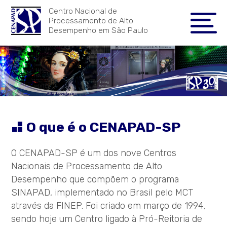
Centro Nacional de
Processamento de Alto
Desempenho em São Paulo
O que é o CENAPAD-SP
O CENAPAD-SP é um dos nove Centros
Nacionais de Processamento de Alto
Desempenho que compõem o programa
SINAPAD, implementado no Brasil pelo MCT
através da FINEP. Foi criado em março de 1994,
sendo hoje um Centro ligado à Pró-Reitoria de