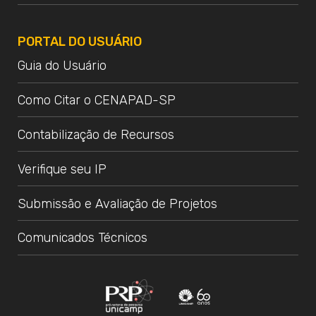
PORTAL DO USUÁRIO
Guia do Usuário
Como Citar o CENAPAD-SP
Contabilização de Recursos
Verifique seu IP
Submissão e Avaliação de Projetos
Comunicados Técnicos