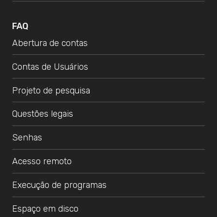
FAQ
Abertura de contas
Contas de Usuários
Projeto de pesquisa
Questões legais
Senhas
Acesso remoto
Execução de programas
Espaço em disco