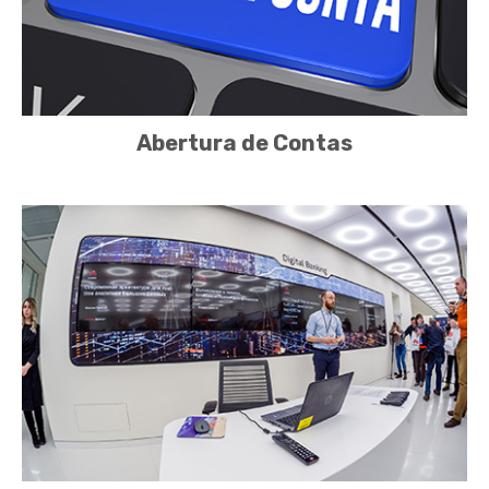
Abertura de Contas