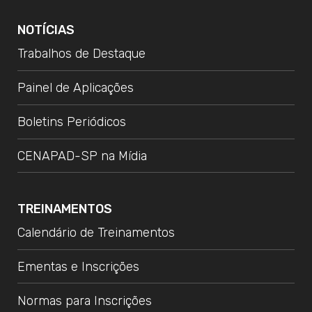
NOTÍCIAS
Trabalhos de Destaque
Painel de Aplicações
Boletins Periódicos
CENAPAD-SP na Mídia
TREINAMENTOS
Calendário de Treinamentos
Ementas e Inscrições
Normas para Inscrições