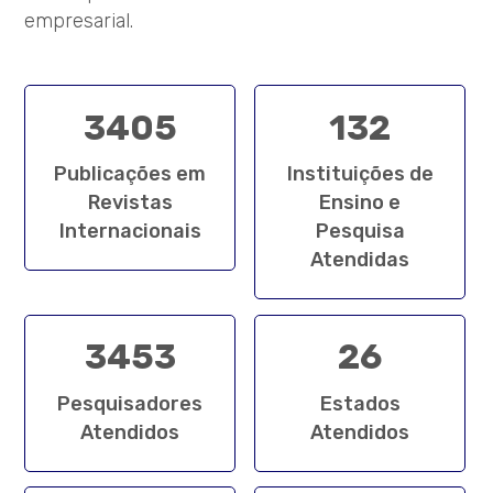
empresarial.
3405
132
Publicações em
Instituições de
Revistas
Ensino e
Internacionais
Pesquisa
Atendidas
3453
26
Pesquisadores
Estados
Atendidos
Atendidos