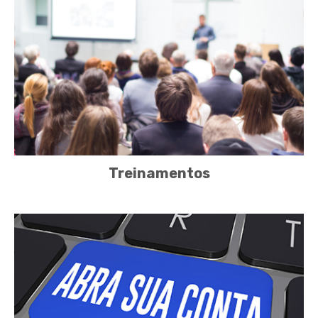
Treinamentos