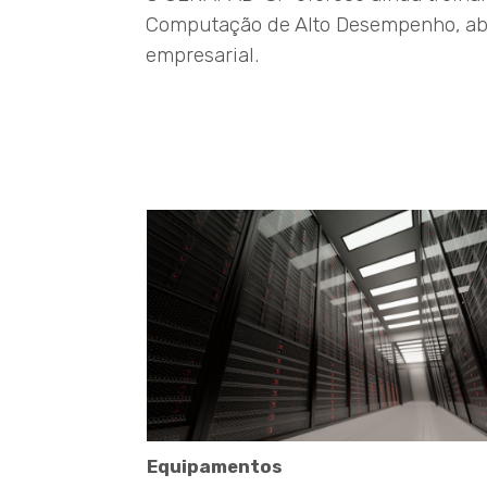
Computação de Alto Desempenho, abe
empresarial.
Equipamentos