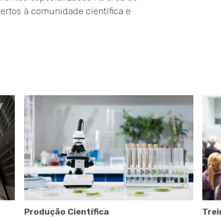
rtos à comunidade científica e
Produção Científica
Tre