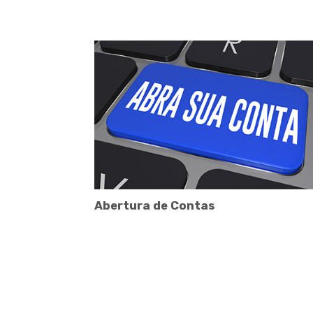
Abertura de Contas