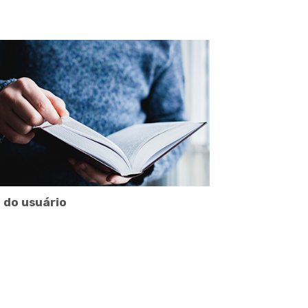
 do usuário