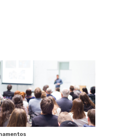
inamentos