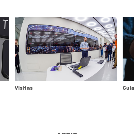
Visitas
Guia