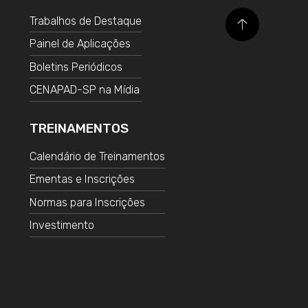
Trabalhos de Destaque
Painel de Aplicações
Boletins Periódicos
CENAPAD-SP na Mídia
TREINAMENTOS
Calendário de Treinamentos
Ementas e Inscrições
Normas para Inscrições
Investimento