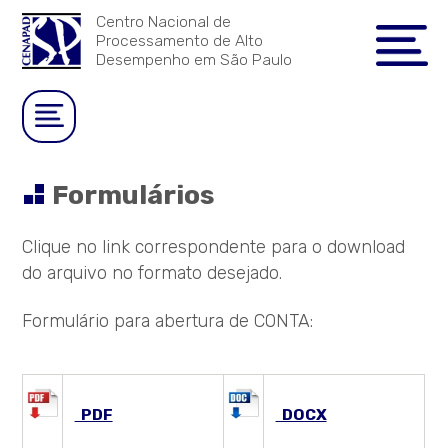
Centro Nacional de
Processamento de Alto
Desempenho em São Paulo
Formulários
Clique no link correspondente para o download
do arquivo no formato desejado.
Formulário para abertura de CONTA:
PDF
DOCX