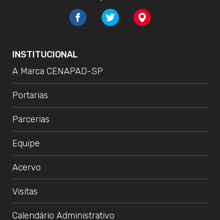
INSTITUCIONAL
A Marca CENAPAD-SP
Portarias
Parcerias
Equipe
Acervo
Visitas
Calendário Administrativo