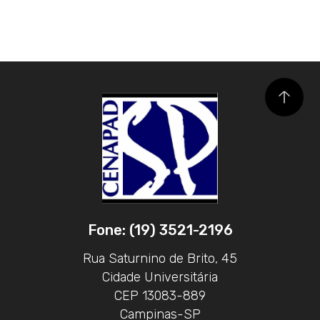
Fone: (19) 3521-2196
Rua Saturnino de Brito, 45
Cidade Universitária
CEP 13083-889
Campinas-SP